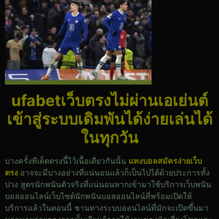
ufabetเว็บตรงไม่ผ่านเอเย่นต์
เข้าสู่ระบบเดิมพันได้ง่ายเล่นได้
ในทุกวัน
บางครั้งทีเด็ดตรงนี้ไว้เนื้อเดียวกันนั้น
แทงบอลสมัครง่ายเว็บ
ตรง
อาจจะมีบางอย่างที่แน่นอนแล้วก็เป็นไปได้ด้วยประการทั้ง
ปวง สูตรนักพนันตัวจริงที่แน่นอนหากเข้ามาใช้บริการเว็บพนัน
บอลออนไลน์เว็บไซต์นักพนันบอลออนไลน์ที่พร้อมเปิดให้
บริการแล้วในตอนนี้ ชานทางระบบออนไลน์ที่มักจะเปิดขึ้นมา