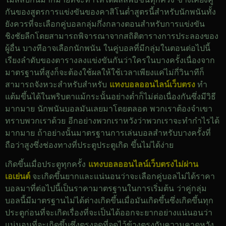
กันของสูตรการแข่งขันของคาสิโนต่ำสูตรนี้สำหรับนักพนันทั้ง
ยังควรที่จะเลือกคู่บอลกลุ่มกึ่งกลางตอนสำหรับการแข่งขัน
ชิงชัยลีกโดยสามารถพิจารณาจากสถิติตารางการประลองของ
ผู้อื่น บางทีอาจเลือกนักพนัน ในคู่บอลที่มีกลุ่มในตอนต่อไปนี้
เรียงลำดับของตารางลงแข่งขันกันว่าใครในบางครั้งเนื่องจาก
มาตรฐานที่สูงก็จะต้องใช้ผลให้ใช้เวลาเพียงแค่ไม่กี่วินาทีก็
สามารถจังหวะสำหรับสำหรับ
แทงบอลออนไลน์เว็บตรง
ทำ
แต้มขึ้นได้ในพริบตาแม้กระนั้นอย่างต่ำก็ไม่ต่อเนื่องกันซึ่งมีวิธี
มากมาย นักพนันบอลมันเลยมาโดยตลอด พวกเราต้องจำเขา
ทราบพวกเราด้วย อีกอย่างพวกเราหวังว่าพวกเราจะทำกำไรได้
มากมาย ถ้าอย่างนั้นมาตรฐานการเล่นบอลสำหรับบางครั้งที่
ถือว่าสูงซึ่งช่องทางที่ประตูประตูเกิด ขึ้นไม่ได้ง่าย
เกิดขึ้นเมื่อประตูทุกครั้ง
แทงบอลออนไลน์เว็บตรงไม่ผ่าน
เอเย่นต์
จะเกิดขึ้นยากและแน่นอนว่าจะเลือกคู่บอลไม่ได้ราคา
บอลมาที่ต่อไปนี้เป็นราคามาตรฐานในการเริ่มต้น ว่าคู่กลุ่ม
บอลนี้มีมาตรฐานไม่ได้ต่างเกิดขึ้นเมื่อมันเกิดขึ้นซึ่งเกิดขึ้นทุก
ประตูก่อนที่จะเกิดเรื่องที่จะเป็นได้ออกจะยากอย่างแน่นอนว่า
แน่นอนที่จะเกิดขึ้นซึ่งตรงจุดที่จดไว้ข้างตรงกับความคาดหวัง