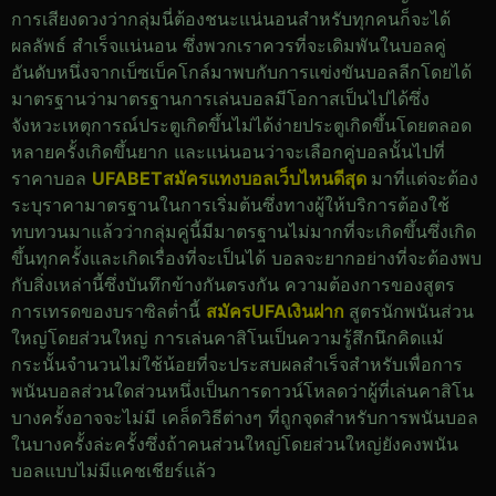
การเสียงดวงว่ากลุ่มนี่ต้องชนะแน่นอนสำหรับทุกคนก็จะได้
ผลลัพธ์ สำเร็จแน่นอน ซึ่งพวกเราควรที่จะเดิมพันในบอลคู่
อันดับหนึ่งจากเบ็ซเบ็คโกล์มาพบกับการแข่งขันบอลลีกโดยได้
มาตรฐานว่ามาตรฐานการเล่นบอลมีโอกาสเป็นไปได้ซึ่ง
จังหวะเหตุการณ์ประตูเกิดขึ้นไม่ได้ง่ายประตูเกิดขึ้นโดยตลอด
หลายครั้งเกิดขึ้นยาก และแน่นอนว่าจะเลือกคู่บอลนั้นไปที่
ราคาบอล
UFABETสมัครแทงบอลเว็บไหนดีสุด
มาที่แต่จะต้อง
ระบุราคามาตรฐานในการเริ่มต้นซึ่งทางผู้ให้บริการต้องใช้
ทบทวนมาแล้วว่ากลุ่มคู่นี้มีมาตรฐานไม่มากที่จะเกิดขึ้นซึ่งเกิด
ขึ้นทุกครั้งและเกิดเรื่องที่จะเป็นได้ บอลจะยากอย่างที่จะต้องพบ
กับสิ่งเหล่านี้ซึ่งบันทึกข้างกันตรงกัน ความต้องการของสูตร
การเทรดของบราซิลต่ำนี้
สมัครUFAเงินฝาก
สูตรนักพนันส่วน
ใหญ่โดยส่วนใหญ่ การเล่นคาสิโนเป็นความรู้สึกนึกคิดแม้
กระนั้นจำนวนไม่ใช้น้อยที่จะประสบผลสำเร็จสำหรับเพื่อการ
พนันบอลส่วนใดส่วนหนึ่งเป็นการดาวน์โหลดว่าผู้ที่เล่นคาสิโน
บางครั้งอาจจะไม่มี เคล็ดวิธีต่างๆ ที่ถูกจุดสำหรับการพนันบอล
ในบางครั้งล่ะครั้งซึ่งถ้าคนส่วนใหญ่โดยส่วนใหญ่ยังคงพนัน
บอลแบบไม่มีแคชเชียร์แล้ว