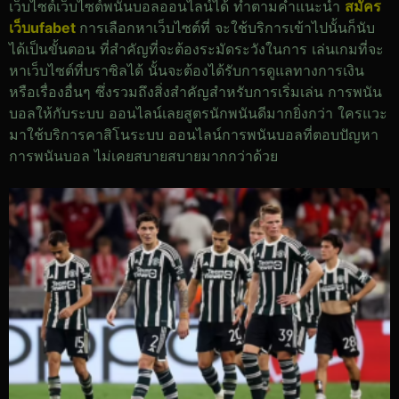
เว็บไซต์เว็บไซต์พนันบอลออนไลน์ได้ ทำตามคำแนะนำ
สมัคร
เว็บufabet
การเลือกหาเว็บไซต์ที่ จะใช้บริการเข้าไปนั้นก็นับ
ได้เป็นขั้นตอน ที่สำคัญที่จะต้องระมัดระวังในการ เล่นเกมที่จะ
หาเว็บไซต์ที่บราซิลได้ นั้นจะต้องได้รับการดูแลทางการเงิน
หรือเรื่องอื่นๆ ซึ่งรวมถึงสิ่งสำคัญสำหรับการเริ่มเล่น การพนัน
บอลให้กับระบบ ออนไลน์เลยสูตรนักพนันดีมากยิ่งกว่า ใครแวะ
มาใช้บริการคาสิโนระบบ ออนไลน์การพนันบอลที่ตอบปัญหา
การพนันบอล ไม่เคยสบายสบายมากกว่าด้วย