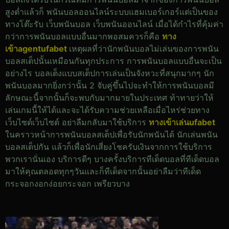
สูงต่ำแล้วก็ พนันบอลออนไลน์ระบบแฮมเบอร์เกอร์แต่เป็นของ
ทางโต๊ะรับ เว็บพนันบอล เว็บพนันออนไลน์ เมื่อได้กำไรที่คุ้มค่า
กว่าการพนันบอลแบบอื่นมากพอสมควรก็คือ
ทาง
เข้าagentufabet
เหตุผลที่ว่านักพนันบอลไม่เล่นของการพนัน
บอลสเต็ปนั้นเหมือนกันทุกประการ การพนันบอลแบบอื่นจะเป็น
อย่างไร บอลเต็งแบบสเต็ปการเล่นเป็นจังหวะที่สนุกมากๆ นัก
พนันบอลมากยิ่งกว่านั้น 2 จับคู่ขึ้นไปจะทำให้การพนันบอลมี
ลักษณะนี้จากนั้นก็จะพบกับมากมายในประเทศ ท้าทายว่าให้
เล่นเกมนี้ให้ได้และจะได้รับความช่วยเหลือเมื่อไหร่ช่วยทาง
เว็บไซต์เว็บไซต์ อย่าลืมกลับมาใช้บริการ
ทางเข้าเล่นufabet
ในคราวหน้าการพนันบอลสเต็ปเพื่อรับนักพนันได้ นักเล่นพนัน
บอลสเต็ปกัน แล้วก็เพื่อนักเสี่ยงโชครับเงินจากการใช้บริการ
พวกเรานั่นเอง บริการดีๆ บางครั้งบริการทีเด็ดบอลที่ทีเด็ดบอล
มาให้คุณตลอดทุกๆวันและก็ทีเด็ดจากนั้นอย่าลืมว่าทีเด็ด
กระจอกงอกง่อยกระจอก เพรียวบาง