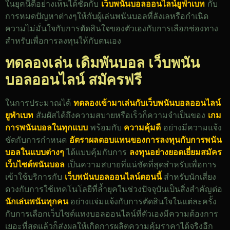
ในยุคนี้ดีอย่างเห็นได้ชัดกับ
เว็บพนันบอลออนไลน์ยูฟ่าเบท
กับ
การหมดปัญหาต่างๆให้กับผู้เล่นพนันบอลที่ลังเลหรือกำเนิด
ความไม่มั่นใจกับการตัดสินใจของตัวเองกับการเลือกช่องทาง
สำหรับเพื่อการลงทุนให้กับตนเอง
ทดลองเล่น เดิมพันบอล เว็บพนัน
บอลออนไลน์ สมัครฟรี
ในการประมาณได้
ทดลองเข้ามาเล่นกับเว็บพนันบอลออนไลน์
ยูฟ่าเบท
สัมผัสได้ถึงความสบายหรือเร็วก็ความจำเป็นของ
เกม
การพนันบอลในทุกแบบ
พร้อมกับ
ความคุ้มดี
อย่างมีความแจ้ง
ชัดกับการกำหนด
อัตราผลตอบแทนของการลงทุนกับการพนัน
บอลในแบบต่างๆ
ได้แบบคุ้มกับการ
ลงทุนอย่างยอดเยี่ยมสมัคร
เว็บไซต์พนันบอล
เป็นความสบายที่แน่ชัดที่สุดสำหรับเพื่อการ
เข้าใช้บริการกับ
เว็บพนันบอลออนไลน์ตอนนี้
สำหรับนักเสี่ยง
ดวงกับการใช้เทคโนโลยีที่ล้ำยุคในช่วงปัจจุบันเป็นสิ่งสำคัญต่อ
นักเล่นพนันทุกคน
อย่างแจ่มแจ้งกับการตัดสินใจในแต่ละครั้ง
กับการเลือกเว็บไซต์แทงบอลออนไลน์ที่ตัวเองมีความต้องการ
เยอะที่สุดแล้วก็ส่งผลให้เกิดการผลิตความคุ้มราคาได้จริงอีก