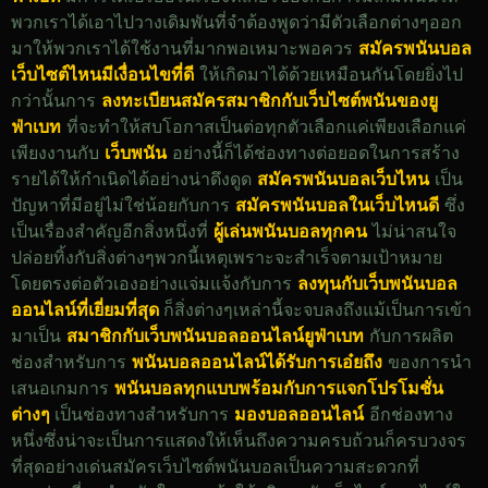
พวกเราได้เอาไปวางเดิมพันที่จำต้องพูดว่ามีตัวเลือกต่างๆออก
มาให้พวกเราได้ใช้งานที่มากพอเหมาะพอควร
สมัครพนันบอล
เว็บไซต์ไหนมีเงื่อนไขที่ดี
ให้เกิดมาได้ด้วยเหมือนกันโดยยิ่งไป
กว่านั้นการ
ลงทะเบียนสมัครสมาชิกกับเว็บไซต์พนันของยู
ฟ่าเบท
ที่จะทำให้สบโอกาสเป็นต่อทุกตัวเลือกแค่เพียงเลือกแค่
เพียงงานกับ
เว็บพนัน
อย่างนี้ก็ได้ช่องทางต่อยอดในการสร้าง
รายได้ให้กำเนิดได้อย่างน่าดึงดูด
สมัครพนันบอลเว็บไหน
เป็น
ปัญหาที่มีอยู่ไม่ใช่น้อยกับการ
สมัครพนันบอลในเว็บไหนดี
ซึ่ง
เป็นเรื่องสำคัญอีกสิ่งหนึ่งที่
ผู้เล่นพนันบอลทุกคน
ไม่น่าสนใจ
ปล่อยทิ้งกับสิ่งต่างๆพวกนี้เหตุเพราะจะสำเร็จตามเป้าหมาย
โดยตรงต่อตัวเองอย่างแจ่มแจ้งกับการ
ลงทุนกับเว็บพนันบอล
ออนไลน์ที่เยี่ยมที่สุด
ก็สิ่งต่างๆเหล่านี้จะจบลงถึงแม้เป็นการเข้า
มาเป็น
สมาชิกกับเว็บพนันบอลออนไลน์ยูฟ่าเบท
กับการผลิต
ช่องสำหรับการ
พนันบอลออนไลน์ได้รับการเอ๋ยถึง
ของการนำ
เสนอเกมการ
พนันบอลทุกแบบพร้อมกับการแจกโปรโมชั่น
ต่างๆ
เป็นช่องทางสำหรับการ
มองบอลออนไลน์
อีกช่องทาง
หนึ่งซึ่งน่าจะเป็นการแสดงให้เห็นถึงความครบถ้วนก็ครบวงจร
ที่สุดอย่างเด่นสมัครเว็บไซต์พนันบอลเป็นความสะดวกที่