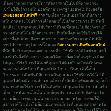
เนื่องจากพวกเราควรมีการคัดสรรหาเว็บไซต์ที่พวกเราจะ
เข้าไปใช้บริการพนันบอลที่ตามมาตรฐานอย่างไม่ต้องสงสัย
แทง​บอล​ออนไลน์​ฟรี​
​สำหรับเพื่อการพนันออนไลน์ที่นักการ
พนันทุกคนจะใช้บริการได้ในตอนนี้เป็นกิจกรรมการเดิมพันที่
นักเสี่ยงโชคทุกคนจะใช้บริการได้โดยที่คุณจะไม่ต้องกังวลแม้
กระทั้งนิดหนึ่งไม่มีกิจกรรมการเดิมพันที่คุณจะใช้บริการได้
อย่างที่คุณนั้นจะมีความสบายสบายอย่างชัดเจนออนไลน์ที่มี
การให้บริการอยู่ในการนี้นั่นเอง
กิจกรรมการเดิมพันออนไลน์
ที่นักเสี่ยงโชคทุกคนจะสามารถที่จะใช้บริการได้ในช่วงเวลานี้
รองรับในสิ่งที่ต้องการของคุณได้อย่างยิ่งแล้วก็แน่ๆว่าจะมีผล
ให้คุณได้ใช้บริการได้โดยที่คุณจะไม่ต้องกังวลอีกต่อไปแทง​
บอล​ออนไลน์​ฟรีการที่คุณจะใช้บริการได้ในทุกวันนี้เป็น
กิจกรรมการเดิมพันที่นักการพนันทุกคนจะใช้บริการได้โดยที่
คุณจะไม่ต้องมีความลำบากแม้กระทั้งนิดนึงก็เพียงแต่ค่าสู่เว็บก็
สามารถที่จะใช้บริการได้ในทันทีการที่คุณจะใช้บริการสำหรับ
เพื่อการพนันออนไลน์ได้จากที่คุณปรารถนาได้กับสิ่งที่รองรับ
ความต้องการของคุณได้อย่างมากมายสำหรับการที่จะใช้
บริการได้โดยที่จะไม่ต้องเป็นทุกข์แม้กระทั้งหน่อยเดียวสำหรับ
การพนันออนไลน์ที่นักเล่นการพนันทุกคนจะใช้บริการได้ในทุก