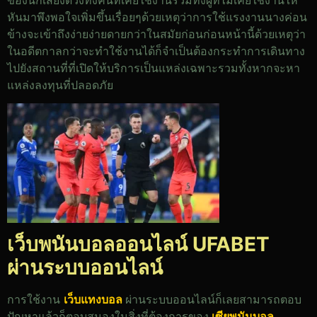
หันมาพึงพอใจเพิ่มขึ้นเรื่อยๆด้วยเหตุว่าการใช้แรงงานนางค่อน
ข้างจะเข้าถึงง่ายง่ายดายกว่าในสมัยก่อนก่อนหน้านี้ด้วยเหตุว่า
ในอดีตกาลกว่าจะทำใช้งานได้ก็จำเป็นต้องกระทำการเดินทาง
ไปยังสถานที่ที่เปิดให้บริการเป็นแหล่งเฉพาะรวมทั้งหากจะหา
แหล่งลงทุนที่ปลอดภัย
เว็บพนันบอลออนไลน์
UFABET
ผ่านระบบออนไลน์
การใช้งาน
เว็บแทงบอล
ผ่านระบบออนไลน์ก็เลยสามารถตอบ
ปัญหาแล้วก็ตอบสนองในสิ่งที่ต้องการของ
เซียพนันบอล