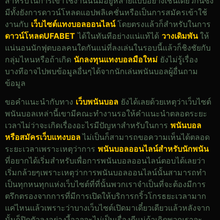
สำหรับในการเข้าใช้งานนั้นมีอยู่หลายแบบอย่างเช่นเดียวกันซึ่ง
มีทั้งยังการดาวน์โหลดแอปพลิเคชั่นหรือเป็นการสมัครเข้าใช้
งานกับ
เว็บไซต์แทงบอลออนไลน์
โดยตรงแล้วก็สำหรับในการ
ดาวน์โหลด
UFABET
ได้ในทันทีอย่างแน่แท้ได้
วางเดิมพัน
ให้
แน่นอนนักฟุตบอลคนใดกันแน่ที่ลงเล่นในรอบนี้แล้วก็ชิงชัยกับ
กลุ่มไหนหรือถ้าเกิด
นักลงทุนแทงบอลมือใหม่
ยังไม่รู้เรื่อง
บางทีอาจไปพบข้อมูลอื่นๆได้จากนักเล่นพนันบอลผู้อื่นถาม
ข้อมูล
ขอคำแนะนำกับทาง
เว็บพนันบอล
ยังได้เลยด้วยเหตุว่าเว็บไซต์
พนันบอลเหล่านี้เขามีคณะทำงานรอให้คำแนะนำตลอดระยะ
เวลาไม่ว่าจะเกิดเรื่องอะไรมีปัญหาสำหรับในการ
พนันบอล
หรือสมัครเว็บ
แทงบอล
ไม่เป็นก็สามารถขอความเห็นได้ตลอด
ระยะเวลาเพราะเหตุว่าการ
พนันบอลออนไลน์สำหรับนักพนัน
ที่อยากได้เริ่มสำหรับเพื่อการพนันบอลออนไลน์ตอบได้เลยว่า
เริ่มกล้วยๆเพราะเหตุว่าการพนันบอลออนไลน์นั้นสามารถทำ
เป็นทุกหนทุกแห่งเว็บไซต์ที่ที่นั้นพวกเราจำเป็นที่จะต้องมีการ
ตรึกตรองจากการที่มีการเปิดให้บริการกริ้วโกรธยะเวลามาก
แค่ไหนแล้วเพราะว่าบางเว็บไซต์เปิดมาเดี๋ยวเดียวแล้วหลังจาก
นั้นก็ปิดตัวลงอย่างงี้อาจจะไม่เป็นเรื่องดีแน่ถ้าเกิดพวกเราจะ