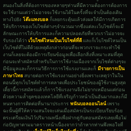
สนองในสิ่งที่ต้องการของหลายๆท่านที่มีความต้องการต้องการ
จะใช้งานแต่ว่าไม่อาจจะใช้งานได้ในครั้งที่จะจำเป็นต้องเดิน
ทางไปยัง
โต๊ะ
แท
งบอล
ก็เลยกระตุ้นแล้วส่งผลให้มีการเกิดการ
ให้บริการของเว็บไซต์ต่างๆจำนวนมากซึ่งแต่ละเว็บไซต์ก็จะมี
ลักษณะการให้บริการและก็ความปลอดภัยที่พวกเราไม่อาจจะ
รับรองได้ว่า
เว็บไซต์ไหนเป็นเว็บไซต์ที่ดี
และก็เว็บไซต์ไหนเป็น
เว็บไซต์ที่ไม่ดีด้วยเหตุดังกล่าวก่อนที่จะพวกเราจะกระทำใช้
งานก็เลยจะต้องมีการเรียนข้อมูลเพื่อเลือกสิ่งที่เหมาะสมที่สุด
ก่อนจะทำสมัครสำหรับในการใช้งานเนื่องจากเว็บไซต์ต่างๆจะ
มีข้อมูลและก็กรรมวิธีการการใช้แรงงานและก็
มีรายการเป็น
ภาษาไทย
สบายต่อการใช้แรงงานอย่างยิ่งเพราะเหตุว่าในใน
ตอนนี้ทุกเว็บไซต์ทำการตลาดเพื่อประโยชน์ของผู้ใช้งานสูงสุด
เดี๋ยวนี้การสมัครแล้วก็การใช้แรงงานจีงไม่ยากเหมือนแต่ก่อน
ด้วยความล้ำยุคของเทคโลยีที่เจริญก้าวหน้าเป็นอันมากและก็มี
หนทางการติดต่อที่นานาประการ
พนันบอลออนไลน์
เพราะ
ฉะนั้นผู้ที่ให้ความสนใจจะเล่นเมื่อสมัครเป็นระเบียบเรียบร้อย
ตระเตรียมเงินไว้ปริมาณหนึ่งเพื่อฝากคู่กับตอนสมัครเลยเพื่อไม่
ก่อปัญหาตามมาคราวหน้าเนื่องจากว่าถ้าหากท่านพึงพอใจที่