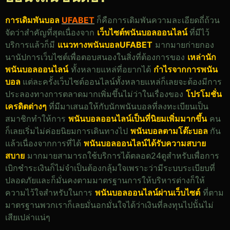
การเดิมพันบอล
UFABET
ก็คือการเดิมพันความละเอียดถี่ถ้วน
จัดว่าสำคัญที่สุดเนื่องจาก
เว็บไซต์พนันบอลออนไลน์
ที่มีไว้
บริการแล้วก็มี
แนวทางพนันบอลUFABET
มากมายก่ายกอง
นานัปการเว็บไซต์เพื่อตอบสนองในสิ่งที่ต้องการของ
เหล่านัก
พนันบอลออนไลน์
ทั้งหลายแหล่ที่อยากได้
กำไรจากการพนัน
บอล
แต่ละครั้งเว็บไซต์ออนไลน์ทั้งหลายแหล่ก็เลยจะต้องมีการ
ประลองทางการตลาดมากเพิ่มขึ้นไม่ว่าในเรื่องของ
โปรโมชั่น
เครดิตต่างๆ
ที่มีมาเสนอให้กับนักพนันบอลที่ลงทะเบียนเป็น
สมาชิกทำให้การ
พนันบอลออนไลน์เป็นที่นิยมเพิ่มมากขึ้น
คน
ก็เลยเริ่มไม่ค่อยนิยมการเดินทางไป
พนันบอลตามโต๊ะบอล
กัน
แล้วเนื่องจากการที่ได้
พนันบอลออนไลน์ได้รับความสบาย
สบาย
มากมายสามารถใช้บริการได้ตลอด24ดูสำหรับเพื่อการ
เบิกชำระเงินก็ไม่จำเป็นต้องกลุ้มใจเพราะว่ามีระบบระเบียบที่
ปลอดภัยและก็มั่นคงตามมาตรฐานการให้บริหารต่างก็ให้
ความไว้ใจสำหรับในการ
พนันบอลออนไลน์ผ่านเว็บไซต์
ที่ตาม
มาตรฐานพวกเราก็เลยมั่นอกมั่นใจได้ว่าเงินที่ลงทุนไปนั้นไม่
เสียเปล่าแน่ๆ