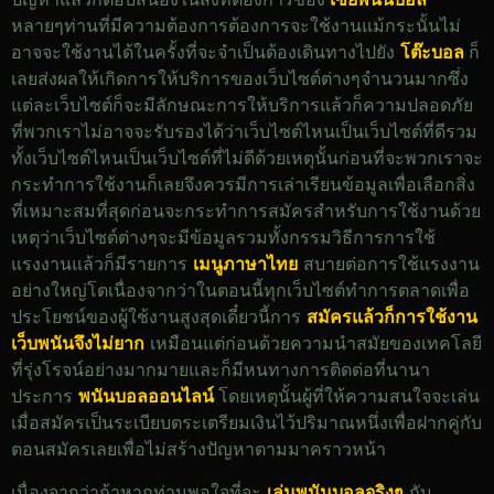
หลายๆท่านที่มีความต้องการต้องการจะใช้งานแม้กระนั้นไม่
อาจจะใช้งานได้ในครั้งที่จะจำเป็นต้องเดินทางไปยัง
โต๊ะบอล
ก็
เลยส่งผลให้เกิดการให้บริการของเว็บไซต์ต่างๆจำนวนมากซึ่ง
แต่ละเว็บไซต์ก็จะมีลักษณะการให้บริการแล้วก็ความปลอดภัย
ที่พวกเราไม่อาจจะรับรองได้ว่าเว็บไซต์ไหนเป็นเว็บไซต์ที่ดีรวม
ทั้งเว็บไซต์ไหนเป็นเว็บไซต์ที่ไม่ดีด้วยเหตุนั้นก่อนที่จะพวกเราจะ
กระทำการใช้งานก็เลยจึงควรมีการเล่าเรียนข้อมูลเพื่อเลือกสิ่ง
ที่เหมาะสมที่สุดก่อนจะกระทำการสมัคร
สำหรับการใช้งานด้วย
เหตุว่าเว็บไซต์ต่างๆจะมีข้อมูลรวมทั้งกรรมวิธีการการใช้
แรงงานแล้วก็มีรายการ
เมนูภาษาไทย
สบายต่อการใช้แรงงาน
อย่างใหญ่โตเนื่องจากว่าในตอนนี้ทุกเว็บไซต์ทำการตลาดเพื่อ
ประโยชน์ของผู้ใช้งานสูงสุดเดี๋ยวนี้การ
สมัครแล้วก็การใช้งาน
เว็บพนันจึงไม่ยาก
เหมือนแต่ก่อนด้วยความนำสมัยของเทคโลยี
ที่รุ่งโรจน์อย่างมากมายและก็มีหนทางการติดต่อที่นานา
ประการ
พนันบอลออนไลน์
โดยเหตุนั้นผู้ที่ให้ความสนใจจะเล่น
เมื่อสมัครเป็นระเบียบตระเตรียมเงินไว้ปริมาณหนึ่งเพื่อฝากคู่กับ
ตอนสมัครเลยเพื่อไม่สร้างปัญหาตามมาคราวหน้า
เนื่องจากว่าถ้าหากท่านพอใจที่จะ
เล่นพนันบอลจริงๆ
กับ