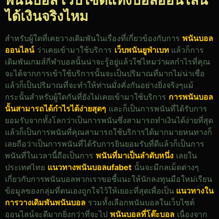
พนันบอล เว็บไซต์แทงบอลออนไลน์
ได้เงินจริงไหม
สำหรับผู้ใดที่เคยวางเดิมพันในเรื่องที่เกี่ยวข้องกับการ
พนันบอล
ออนไลน์
ว่าเคยเข้ามาใช้บริการ
เว็บพนันยูฟ่าเบท
แล้วก็การ
เดิมพันเกมส์กีฬาบอลนั้นน่าจะรู้อยู่แล้วใช่ไหมว่าผลกำไรที่คุณ
จะได้จากการเข้าใช้บริการนั้นจะเป็นปริมาณที่มากไม่น่าเชื่อ
แล้วก็เป็นปริมาณที่จะทำให้ท่านมั่งคั่งกันอย่างยิ่งจริงๆแม้
กระนั้นสำหรับผู้ใดกันที่ยังไม่เคยเข้ามาใช้บริการ
การพนันบอล
นั้นสามารถได้กำไรได้ง่ายสุดๆ
และก็เป็นการพนันที่ได้รับการ
ยอมรับจากทั้งโลกว่าเป็นการพนันซึ่งสามารถทำเงินได้ง่ายที่สุด
แล้วก็เป็นการพนันที่คุณสามารถใช้บริการได้มากมายหนทางก็
เลยถือว่าเป็นการพนันที่ได้รับการยินยอมรับที่ดีแล้วก็เป็นการ
พนันที่ในเวลานี้ถือเป็นการ
พนันที่มาเป็นลำดับหนึ่ง
เลยใน
ประเทศไทย
แนวทางพนันบอลufabet
นั้นจะมีกลเม็ดต่างๆ
เกี่ยวกับการพนันบอลพวกเราขอชี้แนะให้นักลงทุนมือใหม่เรียน
ข้อมูลของกลุ่มที่ตนเองถูกใจไว้ให้เยอะที่สุดเพื่อเป็น
แนวทางใน
การวางเดิมพันพนันบอล
รวมทั้งเลือกพนันบอลในเว็บไซต์
ออนไลน์จะดีมากยิ่งกว่าที่จะไป
พนันบอลที่โต๊ะบอล
เนื่องจาก