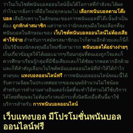
ว่าในเว็บไซต์พนันบอลออนไลน์นั้นได้โอกาสที่กำลังจะได้ผล
กำไรมากยิ่งกว่าที่มือใหม่ทุกคนจะไป
เลือกพนันบอลตามโต๊ะ
บอล
เสียอีกเพราะในลักษณะของการพนันบอลที่โต๊ะนั้นจำเป็น
ต้อง
ถูกหักค่าสมาชิก
แต่ว่าหากว่านักลงทุนมือใหม่เลือกที่จะ
พนันบอลในลักษณะของ
เว็บไซต์พนันบอลออนไลน์ไม่ต้องเสีย
ค่าใช้จ่าย
สำหรับการสมัครสมาชิกอะไรก็ตามอีกด้วยและก็นี่ก็
เป็นวิธีของนักลงทุนมือใหม่ซึ่งสามารถ
พนันบอลได้อย่างง่ายๆ
เก็บเกี่ยวข้อมูลให้ได้เยอะมากๆเรียนกลุ่มที่ตนเองถูกใจและก็
ควรศึกษาเรียนรู้กลุ่มที่มีชื่อเสียงและก็ได้ชัยมากพอควรอีกด้วย
และก็ที่สำคัญเลือกเว็บไซต์พนันบอลออนไลน์ที่ทำให้ได้กำไร
สวยๆละ
แทง​บอล​ออนไลน์​ฟรี​
การพนันบอลออนไลน์ขณะนี้ได้
รับความนิยมในประเทศอยากของมนุษย์จำนวนไม่ใช่น้อย
สำหรับการทำงานทางอินเตอร์เน็ตที่จะทำให้ท่านได้ใช้บริการ
ได้โดยที่คุณจะไม่ต้องกังวลแม้กระทั้งนิดนึงเมื่อคืนนี้มาใช้
บริการสำหรับ
การพนันบอลออนไลน์
เว็บแทงบอล มีโปรโมชั่นพนันบอล
ออนไลน์ฟรี