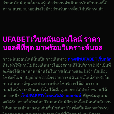
ว่าออนไลน์ คุณก็คงพอรู้แล้วว่าการดำเนินการในลักษณะนี้มี
ความสบายสบายอย่างไรบ้างสำหรับการที่จะใช้บริการแล้ว
UFABETเว็บพนันออนไลน์ ราคา
บอลดีที่สุด มาพร้อมวิเคราะห์บอล
การพนันออนไลน์นั้นเป็นการเดินทาง
ทางเข้าUFABETเว็บหลัก
ที่จะทำให้ท่านไม่ต้องเดินทางไปยังสถานที่ให้บริการไม่จำเป็นที่
จะต้องใช้เวลานานๆสำหรับในการเดินทางและไม่จำ เป็นต้อง
ใช้สิ่งที่ไม่สำคัญอีกต่อไปเนื่องจากการพนันออนไลน์สำหรับใน
การเดินทางที่คุณจะสามารถที่จะใช้บริการได้ผ่านระบบ
ออนไลน์ ระบบอินเตอร์เน็ตได้เมื่อคุณอยากได้สำเร็จพลอยได้
อย่างหนึ่ง
เว็บUFABETเว็บตรงไม่ผ่านเอเย่นต์
ที่ผู้พนันทุกคน
จะได้รับ จากเว็บไซต์คาสิโนออนไลน์ปัจจุบันนี้เหมือนกันกับการ
ได้ทดสอบเข้ามาลงทุนกับเว็บไซต์คาสิโนซึ่งเป็นจังหวะสำหรับ
ในการลงทุนเล่น การพนันออนไลน์ที่มีความรู้และมีความ