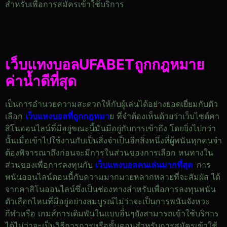
สำหรับเพื่อการสมัครเข้าใช้บริการ
เว็บแทงบอลUFABETถูกกฎหมาย
ค่าน้ำดีที่สุด
เป็นการอำนวยความสะดวกให้กับผู้เล่นได้อย่างยอดเยี่ยมกับตัว
เลือก
เว็บแทงบอลที่ถูกกฎหมา
ย ที่จำต้องเห็นด้วยว่าเว็บไซต์คา
สิโนออนไลน์ที่มีอยู่ขณะนี้มันมีอยู่กับการเข้าถึง โดยยิ่งไปกว่า
นั้นเมื่อเข้าไปใช้งานกับเป็นสิ่งจำเป็นอีกสิ่งหนึ่งที่ผู้พนันทุกคนจำ
ต้องพิจารณาถึงก่อนจะมีการในส่วนของการเลือก หนทางใน
ส่วนของเพื่อการลงทุนกับ
เว็บแทงบอลคนเล่นมากที่สุด
การ
พนันออนไลน์ตอนนี้กับความมากมายหลากหลายที่จะสัมผัส ได้
จากคาสิโนออนไลน์ซึ่งเป็นช่องทางสำหรับเพื่อการลงทุนพนัน
ตัวเลือกไหนที่มีอยู่อย่างสมบูรณ์ไม่ว่าจะเป็นการพนันจังหวะ
กีฬาหรือ เกมส์การเดิมพันในแบบอื่นๆยังสามารถเข้าใช้บริการ
ได้ไม่ว่าจะเป็นวิธีการการหรือขั้นตอนสำหรับการสมัครเข้าใช้