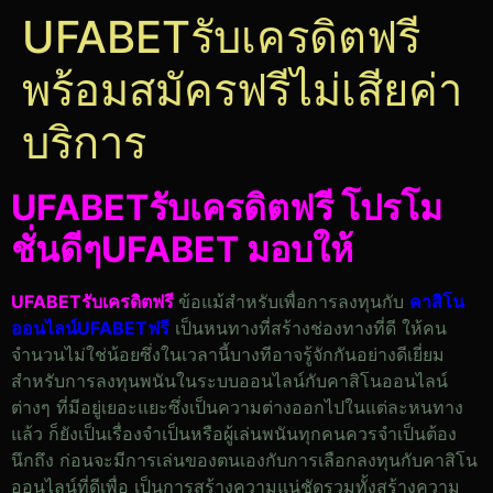
UFABETรับเครดิตฟรี
พร้อมสมัครฟรีไม่เสียค่า
บริการ
UFABETรับเครดิตฟรี โปรโม
ชั่นดีๆUFABET มอบให้
UFABETรับเครดิตฟรี
ข้อแม้สำหรับเพื่อการลงทุนกับ
คาสิโน
ออนไลน์UFABETฟรี
เป็นหนทางที่สร้างช่องทางที่ดี ให้คน
จำนวนไม่ใช่น้อยซึ่งในเวลานี้บางทีอาจรู้จักกันอย่างดีเยี่ยม
สำหรับการลงทุนพนันในระบบออนไลน์กับคาสิโนออนไลน์
ต่างๆ ที่มีอยู่เยอะแยะซึ่งเป็นความต่างออกไปในแต่ละหนทาง
แล้ว ก็ยังเป็นเรื่องจำเป็นหรือผู้เล่นพนันทุกคนควรจำเป็นต้อง
นึกถึง ก่อนจะมีการเล่นของตนเองกับการเลือกลงทุนกับคาสิโน
ออนไลน์ที่ดีเพื่อ เป็นการสร้างความแน่ชัดรวมทั้งสร้างความ