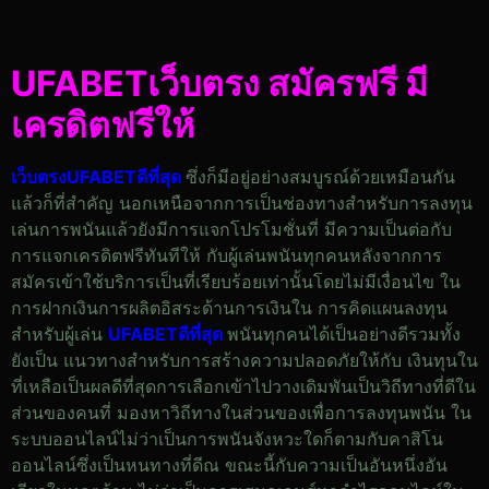
UFABETเว็บตรง สมัครฟรี มี
เครดิตฟรีให้
เว็บตรงUFABETดีที่สุด
ซึ่งก็มีอยู่อย่างสมบูรณ์ด้วยเหมือนกัน
แล้วก็ที่สำคัญ นอกเหนือจากการเป็นช่องทางสำหรับการลงทุน
เล่นการพนันแล้วยังมีการแจกโปรโมชั่นที่ มีความเป็นต่อกับ
การแจกเครดิตฟรีทันทีให้ กับผู้เล่นพนันทุกคนหลังจากการ
สมัครเข้าใช้บริการเป็นที่เรียบร้อยเท่านั้นโดยไม่มีเงื่อนไข ใน
การฝากเงินการผลิตอิสระด้านการเงินใน การคิดแผนลงทุน
สำหรับผู้เล่น
UFABETดีที่สุด
พนันทุกคนได้เป็นอย่างดีรวมทั้ง
ยังเป็น แนวทางสำหรับการสร้างความปลอดภัยให้กับ เงินทุนใน
ที่เหลือเป็นผลดีที่สุดการเลือกเข้าไปวางเดิมพันเป็นวิถีทางที่ดีใน
ส่วนของคนที่ มองหาวิถีทางในส่วนของเพื่อการลงทุนพนัน ใน
ระบบออนไลน์ไม่ว่าเป็นการพนันจังหวะใดก็ตามกับคาสิโน
ออนไลน์ซึ่งเป็นหนทางที่ดีณ ขณะนี้กับความเป็นอันหนึ่งอัน